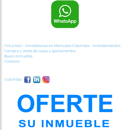
Finca Raíz - Inmobiliarias en Manizales Colombia - Arrendamientos
Compra y Venta de casas y apartamentos
Busco Inmueble
Contacto
Colombia