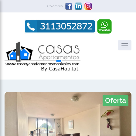
Colombia
Oferta