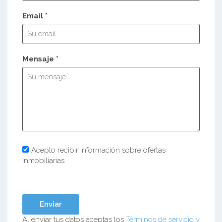
Email *
Mensaje *
Acepto recibir información sobre ofertas
inmobiliarias
Al enviar tus datos aceptas los
Términos de servicio y