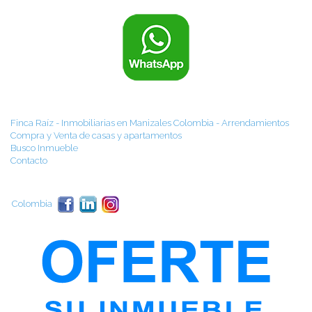
Finca Raíz - Inmobiliarias en Manizales Colombia - Arrendamientos
Compra y Venta de casas y apartamentos
Busco Inmueble
Contacto
Colombia