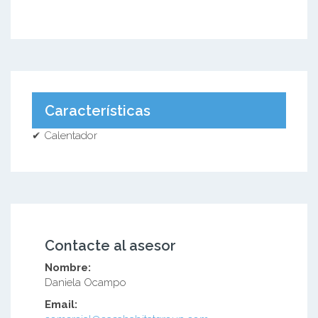
Características
✔ Calentador
Contacte al asesor
Nombre:
Daniela Ocampo
Email: