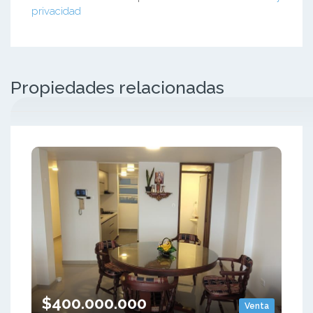
privacidad
Propiedades relacionadas
$400.000.000
Venta