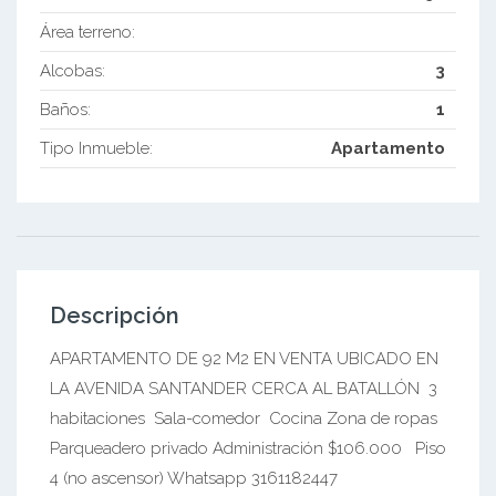
Área terreno:
Alcobas:
3
Baños:
1
Tipo Inmueble:
Apartamento
Descripción
APARTAMENTO DE 92 M2 EN VENTA UBICADO EN
LA AVENIDA SANTANDER CERCA AL BATALLÓN 3
habitaciones Sala-comedor Cocina Zona de ropas
Parqueadero privado Administración $106.000 Piso
4 (no ascensor) Whatsapp 3161182447