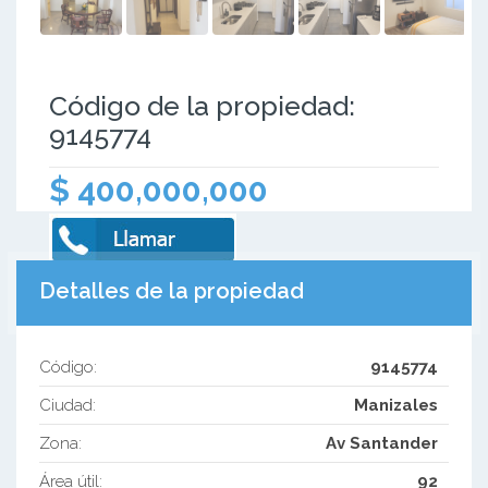
Código de la propiedad:
9145774
$ 400,000,000
Detalles de la propiedad
Código:
9145774
Ciudad:
Manizales
Zona:
Av Santander
Área útil:
92