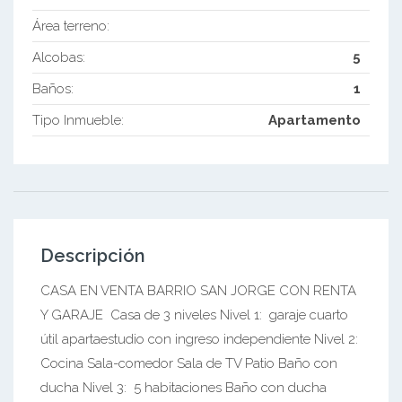
Área terreno:
Alcobas:
5
Baños:
1
Tipo Inmueble:
Apartamento
Descripción
CASA EN VENTA BARRIO SAN JORGE CON RENTA
Y GARAJE Casa de 3 niveles Nivel 1: garaje cuarto
útil apartaestudio con ingreso independiente Nivel 2:
Cocina Sala-comedor Sala de TV Patio Baño con
ducha Nivel 3: 5 habitaciones Baño con ducha