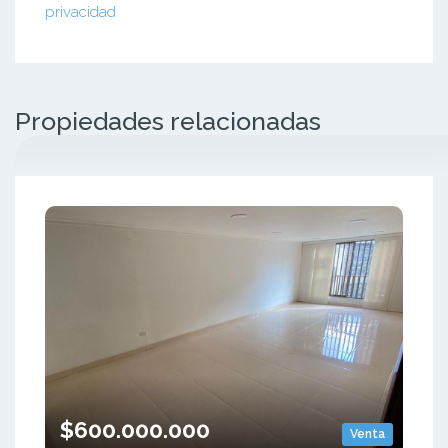
privacidad
Propiedades relacionadas
$600.000.000
Venta