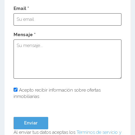
Email *
Mensaje *
Acepto recibir información sobre ofertas
inmobiliarias
Al enviar tus datos aceptas los
Términos de servicio y