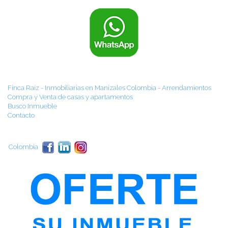
Finca Raíz - Inmobiliarias en Manizales Colombia - Arrendamientos
Compra y Venta de casas y apartamentos
Busco Inmueble
Contacto
Colombia