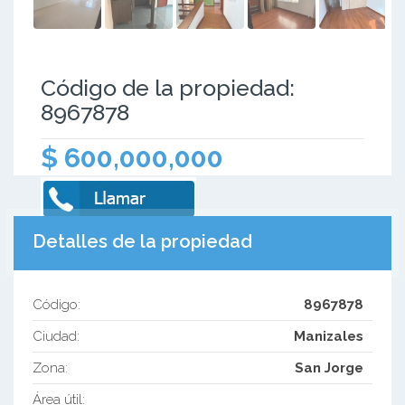
Código de la propiedad:
8967878
$ 600,000,000
Detalles de la propiedad
Código:
8967878
Ciudad:
Manizales
Zona:
San Jorge
Área útil: