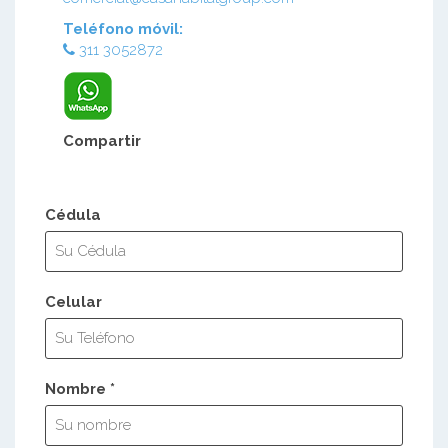
Teléfono móvil:
311 3052872
Compartir
Cédula
Celular
Nombre *