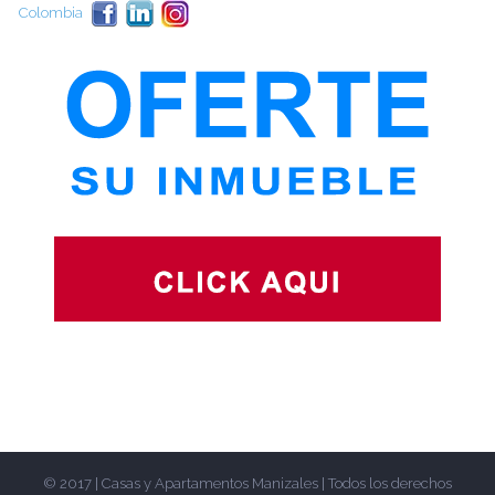
Colombia
© 2017 | Casas y Apartamentos Manizales | Todos los derechos