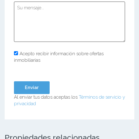
Acepto recibir información sobre ofertas
inmobiliarias
Al enviar tus datos aceptas los
Términos de servicio y
privacidad
Propiedades relacionadas