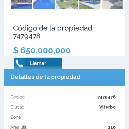
Código de la propiedad:
7479478
$ 650,000,000
Detalles de la propiedad
Código:
7479478
Ciudad:
Viterbo
Zona:
Área útil:
210