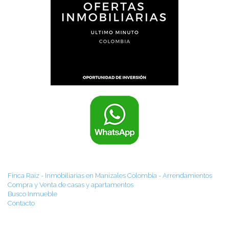
Finca Raíz - Inmobiliarias en Manizales Colombia - Arrendamientos
Compra y Venta de casas y apartamentos
Busco Inmueble
Contacto