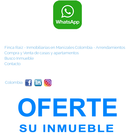
Finca Raíz - Inmobiliarias en Manizales Colombia - Arrendamientos
Compra y Venta de casas y apartamentos
Busco Inmueble
Contacto
Colombia