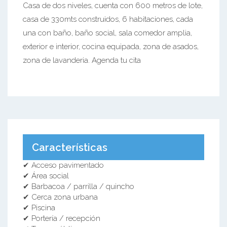
Casa de dos niveles, cuenta con 600 metros de lote,
casa de 330mts construidos, 6 habitaciones, cada
una con baño, baño social, sala comedor amplia,
exterior e interior, cocina equipada, zona de asados,
zona de lavanderia. Agenda tu cita
Características
✔ Acceso pavimentado
✔ Área social
✔ Barbacoa / parrilla / quincho
✔ Cerca zona urbana
✔ Piscina
✔ Portería / recepción