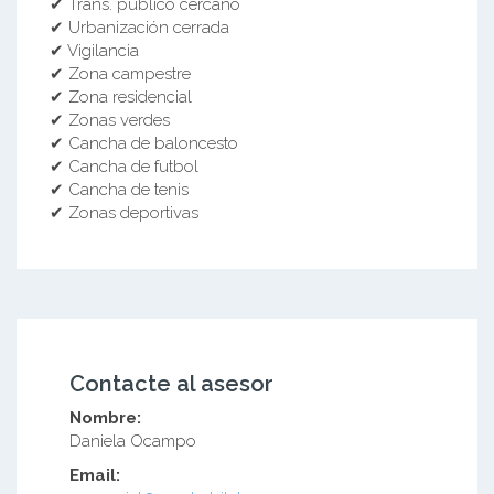
✔ Trans. público cercano
✔ Urbanización cerrada
✔ Vigilancia
✔ Zona campestre
✔ Zona residencial
✔ Zonas verdes
✔ Cancha de baloncesto
✔ Cancha de futbol
✔ Cancha de tenis
✔ Zonas deportivas
Contacte al asesor
Nombre:
Daniela Ocampo
Email: