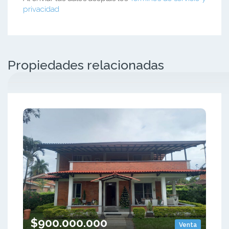
privacidad
Propiedades relacionadas
$900.000.000
Venta