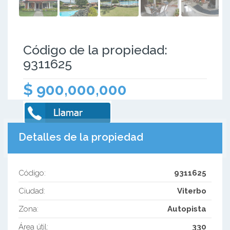
Código de la propiedad:
9311625
$ 900,000,000
Detalles de la propiedad
Código:
9311625
Ciudad:
Viterbo
Zona:
Autopista
Área útil:
330