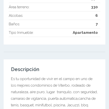
Área terreno:
330
Alcobas:
6
Baños:
7
Tipo Inmueble:
Apartamento
Descripción
Es tu oportunidad de vivir en el campo en uno de
los mejores condominios de Viterbo, rodeado de
naturaleza, aire puro, lugar tranquilo, con seguridad,
camaras de vigilancia, puerta automatica,cancha de
tenis, basquet, minifutbol, piscina, Jacuzzi, bbq.