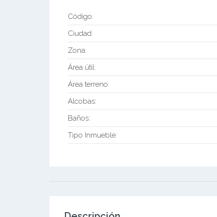
Código:
Ciudad:
Zona:
Área útil:
Área terreno:
Alcobas:
Baños:
Tipo Inmueble:
Descripción