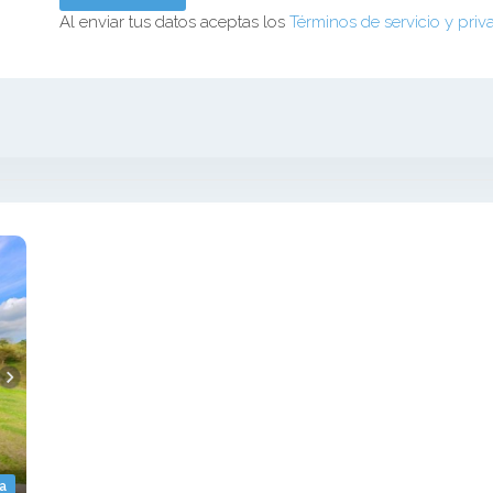
Al enviar tus datos aceptas los
Términos de servicio y priv
a