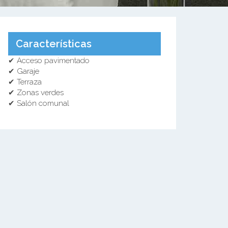
Características
✔ Acceso pavimentado
✔ Garaje
✔ Terraza
✔ Zonas verdes
✔ Salón comunal