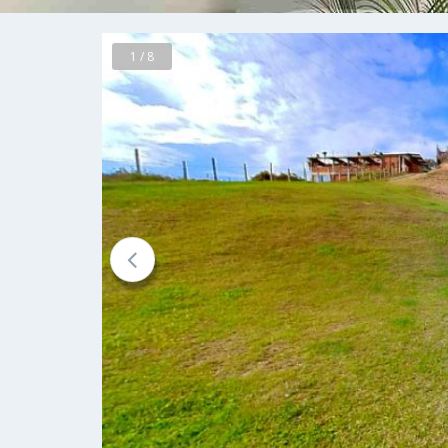
1 / 8