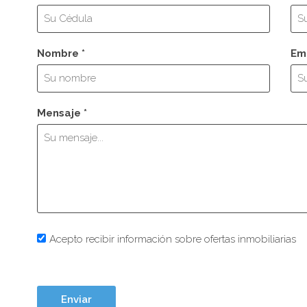
Nombre *
Ema
Mensaje *
Acepto recibir información sobre ofertas inmobiliarias