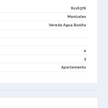
8116376
Manizales
Vereda Agua Bonita
4
3
Apartamento