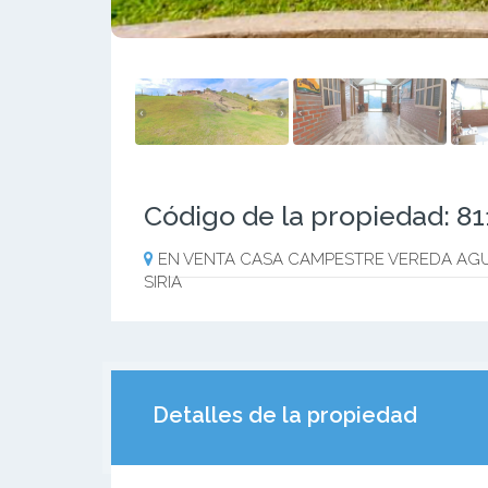
Código de la propiedad: 8
EN VENTA CASA CAMPESTRE VEREDA AGUA
SIRIA
Detalles de la propiedad