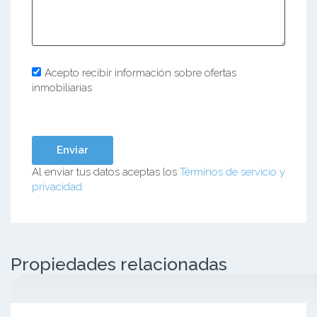
Acepto recibir información sobre ofertas
inmobiliarias
Al enviar tus datos aceptas los
Términos de servicio y
privacidad
Propiedades relacionadas