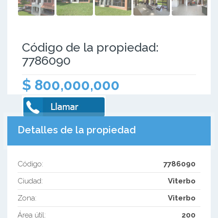
Código de la propiedad:
7786090
$ 800,000,000
Detalles de la propiedad
Código:
7786090
Ciudad:
Viterbo
Zona:
Viterbo
Área útil:
200