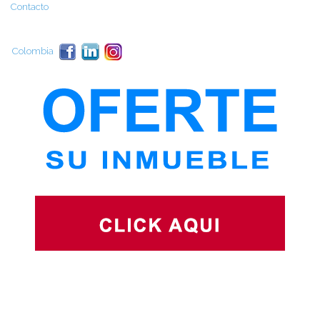
Contacto
Colombia