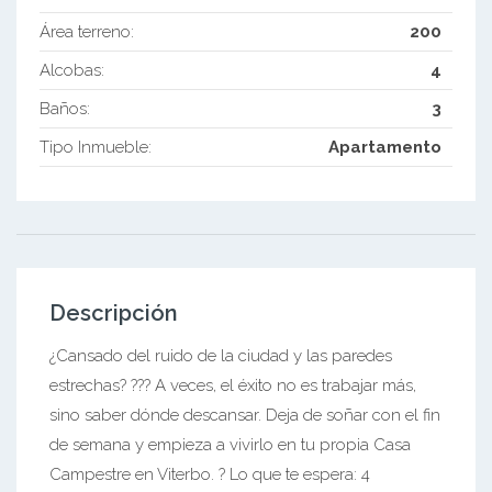
Área terreno:
200
Alcobas:
4
Baños:
3
Tipo Inmueble:
Apartamento
Descripción
¿Cansado del ruido de la ciudad y las paredes
estrechas? ??? A veces, el éxito no es trabajar más,
sino saber dónde descansar. Deja de soñar con el fin
de semana y empieza a vivirlo en tu propia Casa
Campestre en Viterbo. ? Lo que te espera: 4