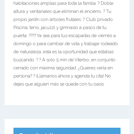
habitaciones amplias para toda la familia. ? Doble
altura y ventanales que eliminan el encierro. ? Tu
propio jardín con árboles frutales. ? Club privado:
Piscina, tenis, jacuzzi y gimnasio a pasos de tu
puerta. ??‍?? Ya sea para tus escapadas de viernes a
domingo o para cambiar de vida y trabajar rodeado
de naturaleza, esta es la oportunidad que estabas
buscando. ? ? A solo 5 min de Viterbo, en conjunto
cerrado con máxima seguridad. ¿Quieres verla en
persona? ? ¡Llámanos ahora y agenda tu cita! No
dejes que alguien más se quede con tu oasis.