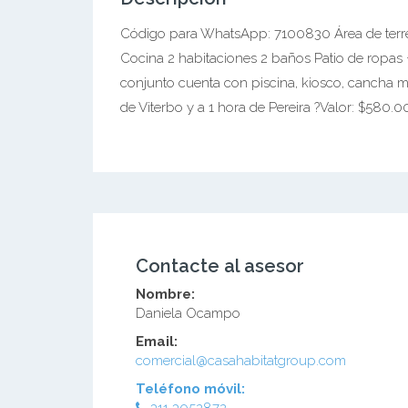
Código para WhatsApp: 7100830 Área de terre
Cocina 2 habitaciones 2 baños Patio de ropas
conjunto cuenta con piscina, kiosco, cancha m
de Viterbo y a 1 hora de Pereira ?Valor: $580
Contacte al asesor
Nombre:
Daniela Ocampo
Email:
comercial@casahabitatgroup.com
Teléfono móvil: