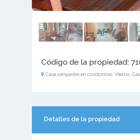
Código de la propiedad: 7
Casa campestre en condominio, Viterbo, Cal
Detalles de la propiedad