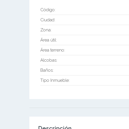
Código:
Ciudad:
Zona:
Área útil:
Área terreno:
Alcobas:
Baños:
Tipo Inmueble:
Descripción