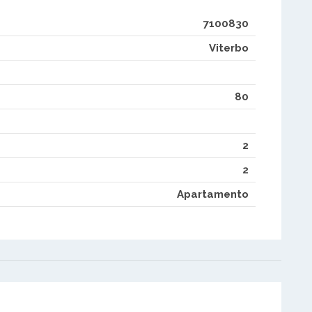
7100830
Viterbo
80
2
2
Apartamento