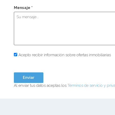
Mensaje *
Acepto recibir información sobre ofertas inmobiliarias
Al enviar tus datos aceptas los
Términos de servicio y priv