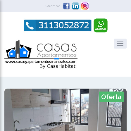
Colombia
Oferta